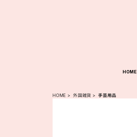
HOM
HOME
外国雑貨
手芸用品